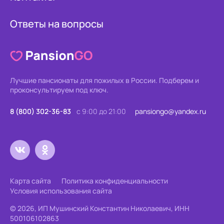
Ответы на вопросы
Лучшие пансионаты для пожилых в России.
Подберем и
проконсультируем под ключ.
8 (800) 302-36-83
с 9:00 до 21:00
pansiongo@yandex.ru
Карта сайта
Политика конфиденциальности
Условия использования сайта
© 2026, ИП Мушинский Константин Николаевич, ИНН
500106102863