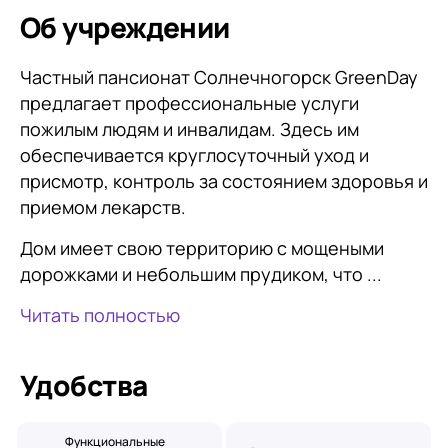
Об учреждении
Частный пансионат Солнечногорск GreenDay
предлагает профессиональные услуги
пожилым людям и инвалидам. Здесь им
обеспечивается круглосуточный уход и
присмотр, контроль за состоянием здоровья и
приемом лекарств.
Дом имеет свою территорию с мощеными
дорожками и небольшим прудиком, что ...
Читать полностью
Удобства
Функциональные