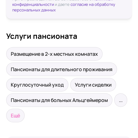
конфиденциальности
и даете
согласие на обработку
персональных данных
Услуги пансионата
Размещение в 2-х местных комнатах
Пансионаты для длительного проживания
Круглосуточный уход
Услуги сиделки
Пансионаты для больных Альцгеймером
...
Ещё