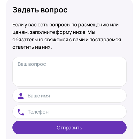
Задать вопрос
Если у вас есть вопросы по размещению или
ценам, заполните форму ниже. Мы
обязательно свяжемся с вами и постараемся
ответить на них.
Отправить