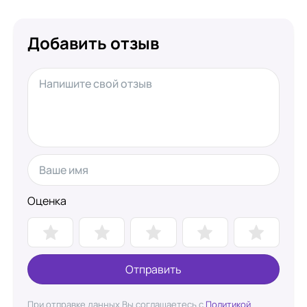
Добавить отзыв
Оценка
Отправить
При отправке данных Вы соглашаетесь с
Политикой