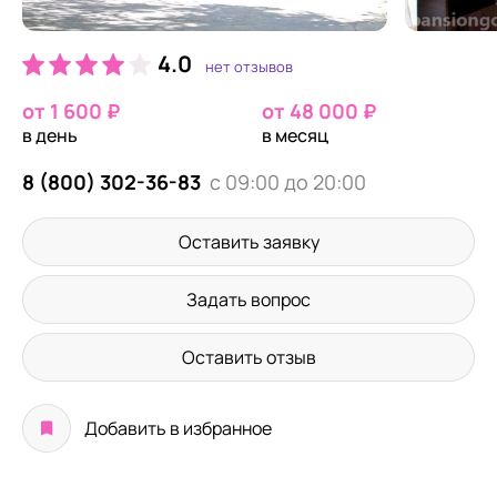
4.0
нет отзывов
от 1 600 ₽
от 48 000 ₽
в день
в месяц
8 (800) 302-36-83
с 09:00 до 20:00
Оставить заявку
Задать вопрос
Оставить отзыв
Добавить в избранное