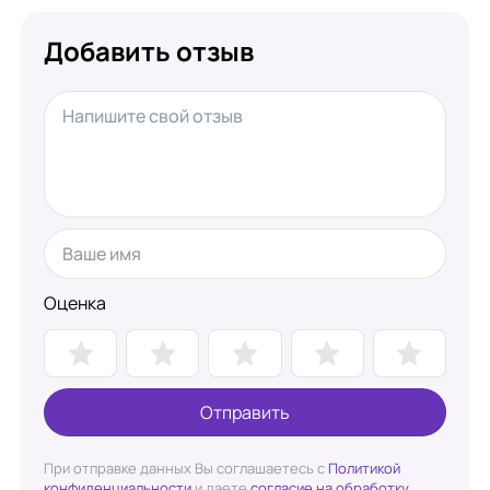
Добавить отзыв
Оценка
Отправить
При отправке данных Вы соглашаетесь с
Политикой
конфиденциальности
и даете
согласие на обработку