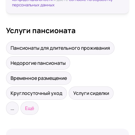
персональных данных
Услуги пансионата
Пансионаты для длительного проживания
Недорогие пансионаты
Временное размещение
Круглосуточный уход
Услуги сиделки
...
Ещё