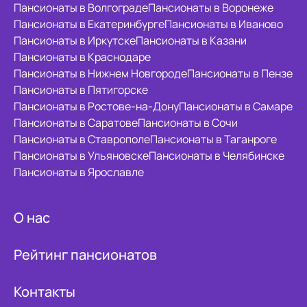
Пансионаты в Волгограде
Пансионаты в Воронеже
Пансионаты в Екатеринбурге
Пансионаты в Иваново
Пансионаты в Иркутске
Пансионаты в Казани
Пансионаты в Краснодаре
Пансионаты в Нижнем Новгороде
Пансионаты в Пензе
Пансионаты в Пятигорске
Пансионаты в Ростове-на-Дону
Пансионаты в Самаре
Пансионаты в Саратове
Пансионаты в Сочи
Пансионаты в Ставрополе
Пансионаты в Таганроге
Пансионаты в Ульяновске
Пансионаты в Челябинске
Пансионаты в Ярославле
О нас
Рейтинг пансионатов
Контакты