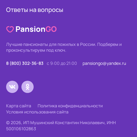
Ответы на вопросы
Лучшие пансионаты для пожилых в России.
Подберем и
проконсультируем под ключ.
8 (800) 302-36-83
с 9:00 до 21:00
pansiongo@yandex.ru
Карта сайта
Политика конфиденциальности
Условия использования сайта
© 2026, ИП Мушинский Константин Николаевич, ИНН
500106102863