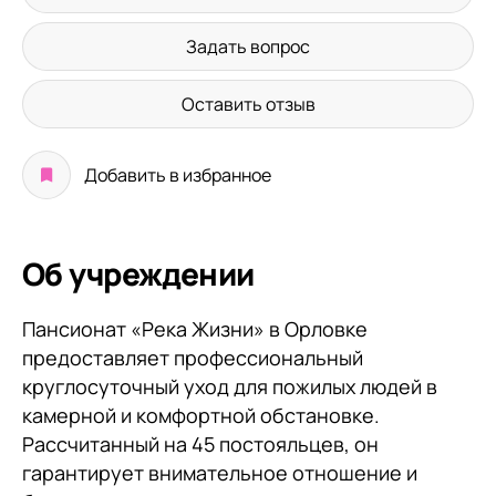
Задать вопрос
Оставить отзыв
Добавить в избранное
Об учреждении
Пансионат «Река Жизни» в Орловке
предоставляет профессиональный
круглосуточный уход для пожилых людей в
камерной и комфортной обстановке.
Рассчитанный на 45 постояльцев, он
гарантирует внимательное отношение и