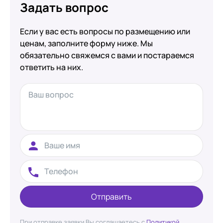
Задать вопрос
Если у вас есть вопросы по размещению или
ценам, заполните форму ниже. Мы
обязательно свяжемся с вами и постараемся
ответить на них.
Отправить
При отправке заявки Вы соглашаетесь с
Политикой