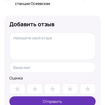
станции Осеевская
Добавить отзыв
Оценка
Отправить