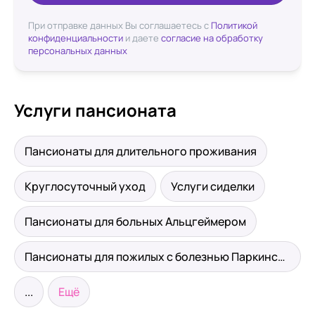
При отправке данных Вы соглашаетесь с
Политикой
конфиденциальности
и даете
согласие на обработку
персональных данных
Услуги пансионата
Пансионаты для длительного проживания
Круглосуточный уход
Услуги сиделки
Пансионаты для больных Альцгеймером
Пансионаты для пожилых с болезнью Паркинсона
...
Ещё