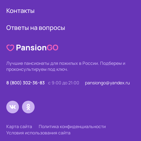
Контакты
Ответы на вопросы
Лучшие пансионаты для пожилых в России.
Подберем и
проконсультируем под ключ.
8 (800) 302-36-83
с 9:00 до 21:00
pansiongo@yandex.ru
Карта сайта
Политика конфиденциальности
Условия использования сайта