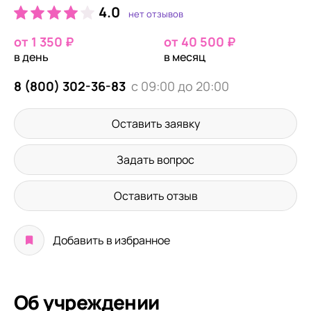
4.0
нет отзывов
от 1 350 ₽
от 40 500 ₽
в день
в месяц
8 (800) 302-36-83
с 09:00 до 20:00
Оставить заявку
Задать вопрос
Оставить отзыв
Добавить в избранное
Об учреждении