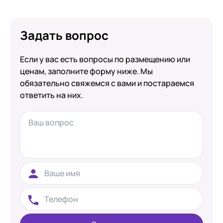
Задать вопрос
Если у вас есть вопросы по размещению или
ценам, заполните форму ниже. Мы
обязательно свяжемся с вами и постараемся
ответить на них.