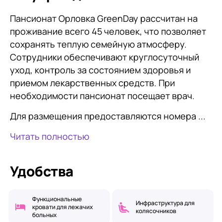
Пансионат Орловка GreenDay рассчитан на
проживание всего 45 человек, что позволяет
сохранять теплую семейную атмосферу.
Сотрудники обеспечивают круглосуточный
уход, контроль за состоянием здоровья и
приемом лекарственных средств. При
необходимости пансионат посещает врач.
Для размещения предоставляются номера ...
Читать полностью
Удобства
Функциональные
Инфраструктура для
кровати для лежачих
колясочников
больных