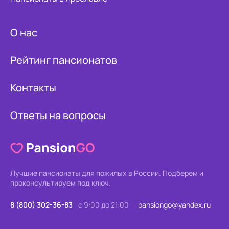
О нас
Рейтинг пансионатов
Контакты
Ответы на вопросы
Лучшие пансионаты для пожилых в России.
Подберем и
проконсультируем под ключ.
8 (800) 302-36-83
с 9:00 до 21:00
pansiongo@yandex.ru