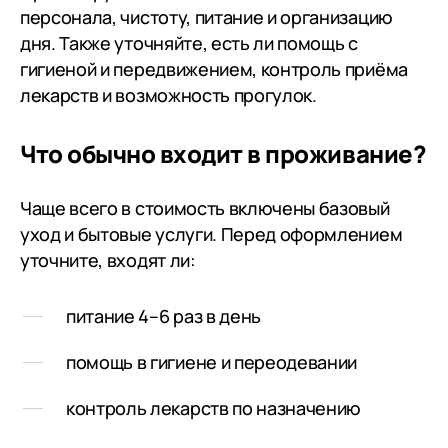
персонала, чистоту, питание и организацию
дня. Также уточняйте, есть ли помощь с
гигиеной и передвижением, контроль приёма
лекарств и возможность прогулок.
Что обычно входит в проживание?
Чаще всего в стоимость включены базовый
уход и бытовые услуги. Перед оформлением
уточните, входят ли:
питание 4–6 раз в день
помощь в гигиене и переодевании
контроль лекарств по назначению