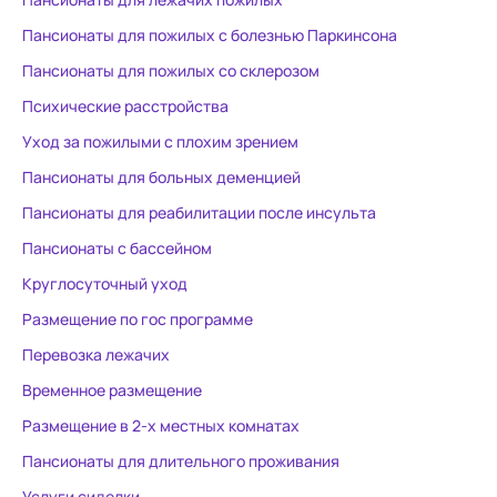
Пансионаты для пожилых с болезнью Паркинсона
Пансионаты для пожилых со склерозом
Психические расстройства
Уход за пожилыми с плохим зрением
Пансионаты для больных деменцией
Пансионаты для реабилитации после инсульта
Пансионаты с бассейном
Круглосуточный уход
Размещение по гос программе
Перевозка лежачих
Временное размещение
Размещение в 2-х местных комнатах
Пансионаты для длительного проживания
Услуги сиделки