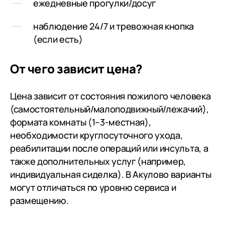
ежедневные прогулки/досуг
наблюдение 24/7 и тревожная кнопка
(если есть)
От чего зависит цена?
Цена зависит от состояния пожилого человека
(самостоятельный/малоподвижный/лежачий),
формата комнаты (1–3-местная),
необходимости круглосуточного ухода,
реабилитации после операций или инсульта, а
также дополнительных услуг (например,
индивидуальная сиделка). В Акулово варианты
могут отличаться по уровню сервиса и
размещению.