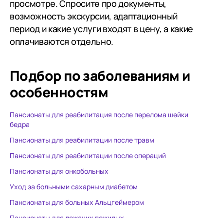
просмотре. Спросите про документы,
возможность экскурсии, адаптационный
период и какие услуги входят в цену, а какие
оплачиваются отдельно.
Подбор по заболеваниям
и
особенностям
Пансионаты для реабилитация после перелома шейки
бедра
Пансионаты для реабилитации после травм
Пансионаты для реабилитации после операций
Пансионаты для онкобольных
Уход за больными сахарным диабетом
Пансионаты для больных Альцгеймером
Пансионаты для лежачих пожилых