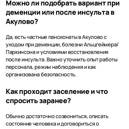
Можно ли подобрать вариант при
деменции или после инсульта в
Акулово?
Да, есть частные пансионаты в Акулово с
уходом при деменции, болезни Альцгеймера/
Паркинсона и условиями восстановления
после инсульта. Важно уточнить опыт работы
персонала, режим наблюдения и как
организована безопасность.
Как проходит заселение и что
спросить заранее?
Обычно достаточно созвониться, описать
состояние человека и договориться о