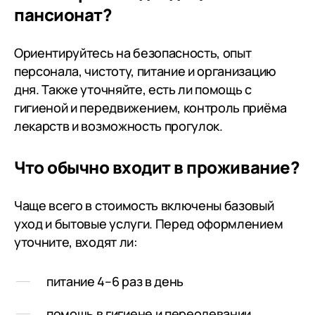
пансионат?
Ориентируйтесь на безопасность, опыт
персонала, чистоту, питание и организацию
дня. Также уточняйте, есть ли помощь с
гигиеной и передвижением, контроль приёма
лекарств и возможность прогулок.
Что обычно входит в проживание?
Чаще всего в стоимость включены базовый
уход и бытовые услуги. Перед оформлением
уточните, входят ли:
питание 4–6 раз в день
помощь в гигиене и переодевании