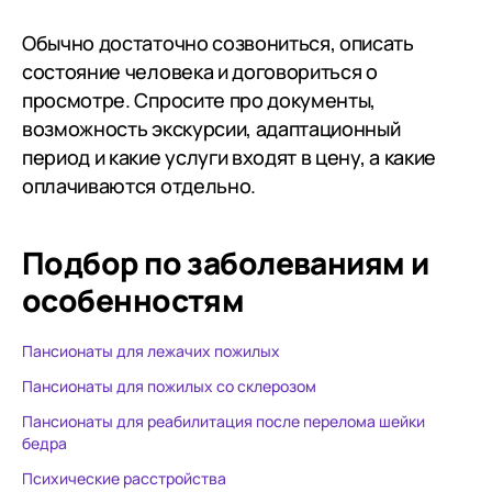
Обычно достаточно созвониться, описать
состояние человека и договориться о
просмотре. Спросите про документы,
возможность экскурсии, адаптационный
период и какие услуги входят в цену, а какие
оплачиваются отдельно.
Подбор по заболеваниям
и
особенностям
Пансионаты для лежачих пожилых
Пансионаты для пожилых со склерозом
Пансионаты для реабилитация после перелома шейки
бедра
Психические расстройства