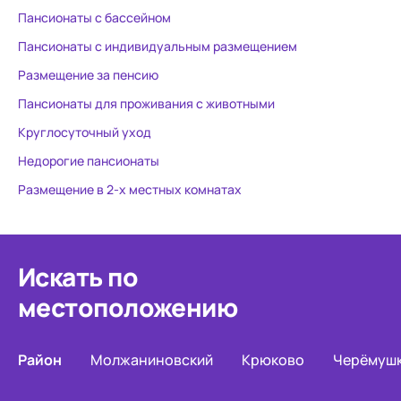
Пансионаты с бассейном
Пансионаты с индивидуальным размещением
Размещение за пенсию
Пансионаты для проживания с животными
Круглосуточный уход
Недорогие пансионаты
Размещение в 2-х местных комнатах
Искать по
местоположению
Район
Молжаниновский
Крюково
Черёмуш