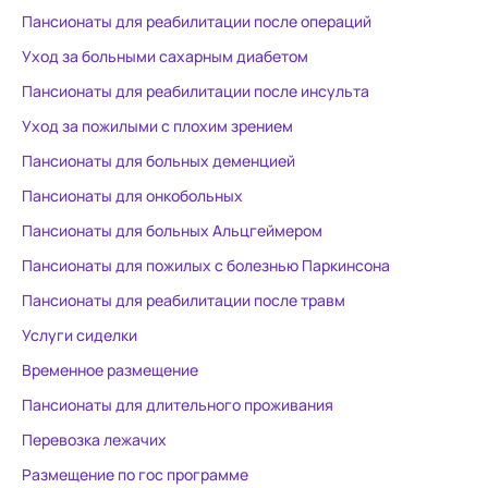
Пансионаты для реабилитации после операций
Уход за больными сахарным диабетом
Пансионаты для реабилитации после инсульта
Уход за пожилыми с плохим зрением
Пансионаты для больных деменцией
Пансионаты для онкобольных
Пансионаты для больных Альцгеймером
Пансионаты для пожилых с болезнью Паркинсона
Пансионаты для реабилитации после травм
Услуги сиделки
Временное размещение
Пансионаты для длительного проживания
Перевозка лежачих
Размещение по гос программе