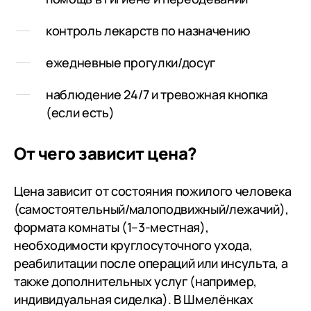
контроль лекарств по назначению
ежедневные прогулки/досуг
наблюдение 24/7 и тревожная кнопка
(если есть)
От чего зависит цена?
Цена зависит от состояния пожилого человека
(самостоятельный/малоподвижный/лежачий),
формата комнаты (1–3-местная),
необходимости круглосуточного ухода,
реабилитации после операций или инсульта, а
также дополнительных услуг (например,
индивидуальная сиделка). В Шмелёнках