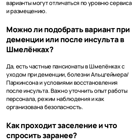
варианты могут отличаться по уровню сервиса
и размещению.
Можно ли подобрать вариант при
деменции или после инсульта в
Шмелёнках?
Да, есть частные пансионаты в Шмелёнках с
уходом при деменции, болезни Альцгеймера/
Паркинсона и условиями восстановления
после инсульта. Важно уточнить опыт работы
персонала, режим наблюдения и как
организована безопасность.
Как проходит заселение и что
спросить заранее?