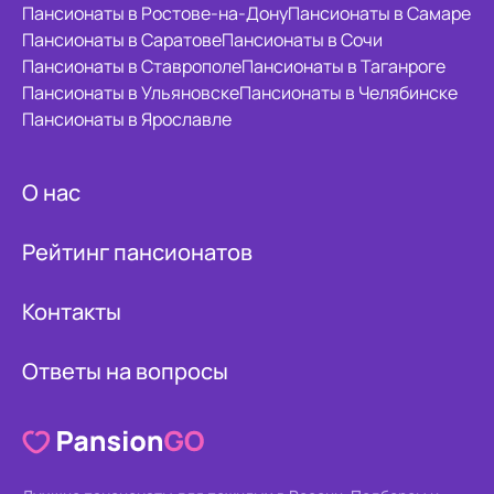
Пансионаты в Ростове-на-Дону
Пансионаты в Самаре
Пансионаты в Саратове
Пансионаты в Сочи
Пансионаты в Ставрополе
Пансионаты в Таганроге
Пансионаты в Ульяновске
Пансионаты в Челябинске
Пансионаты в Ярославле
О нас
Рейтинг пансионатов
Контакты
Ответы на вопросы