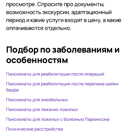
просмотре. Спросите про документы,
возможность экскурсии, адаптационный
период и какие услуги входят в цену, а какие
оплачиваются отдельно.
Подбор по заболеваниям
и
особенностям
Пансионаты для реабилитации после операций
Пансионаты для реабилитация после перелома шейки
бедра
Пансионаты для онкобольных
Пансионаты для лежачих пожилых
Пансионаты для пожилых с болезнью Паркинсона
Психические расстройства