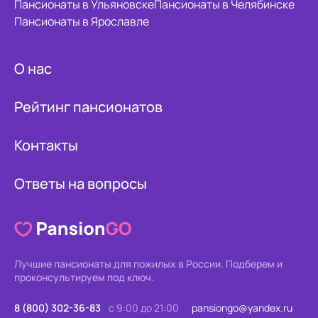
Пансионаты в Ульяновске
Пансионаты в Челябинске
Пансионаты в Ярославле
О нас
Рейтинг пансионатов
Контакты
Ответы на вопросы
Лучшие пансионаты для пожилых в России.
Подберем и
проконсультируем под ключ.
8 (800) 302-36-83
с 9:00 до 21:00
pansiongo@yandex.ru