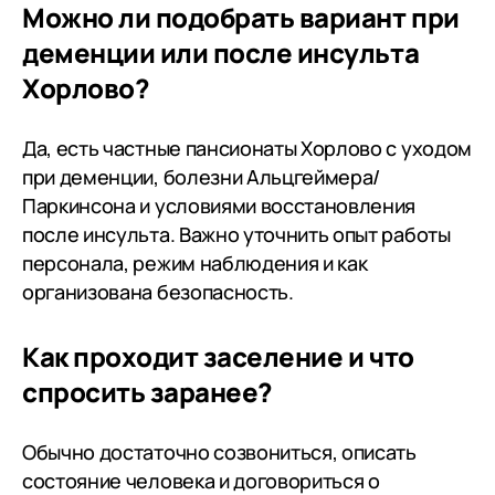
Можно ли подобрать вариант при
деменции или после инсульта
Хорлово?
Да, есть частные пансионаты Хорлово с уходом
при деменции, болезни Альцгеймера/
Паркинсона и условиями восстановления
после инсульта. Важно уточнить опыт работы
персонала, режим наблюдения и как
организована безопасность.
Как проходит заселение и что
спросить заранее?
Обычно достаточно созвониться, описать
состояние человека и договориться о