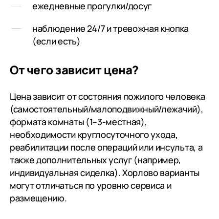
ежедневные прогулки/досуг
наблюдение 24/7 и тревожная кнопка
(если есть)
От чего зависит цена?
Цена зависит от состояния пожилого человека
(самостоятельный/малоподвижный/лежачий),
формата комнаты (1–3-местная),
необходимости круглосуточного ухода,
реабилитации после операций или инсульта, а
также дополнительных услуг (например,
индивидуальная сиделка). Хорлово варианты
могут отличаться по уровню сервиса и
размещению.