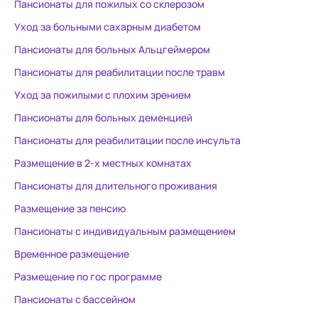
Пансионаты для пожилых со склерозом
Уход за больными сахарным диабетом
Пансионаты для больных Альцгеймером
Пансионаты для реабилитации после травм
Уход за пожилыми с плохим зрением
Пансионаты для больных деменцией
Пансионаты для реабилитации после инсульта
Размещение в 2-х местных комнатах
Пансионаты для длительного проживания
Размещение за пенсию
Пансионаты с индивидуальным размещением
Временное размещение
Размещение по гос программе
Пансионаты с бассейном