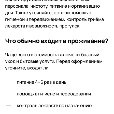
персонала, чистоту, питание и организацию
дня. Также уточняйте, есть ли помощь с
гигиеной и передвижением, контроль приёма
лекарств и возможность прогулок.
Что обычно входит в проживание?
Чаще всего в стоимость включены базовый
уход и бытовые услуги. Перед оформлением
уточните, входят ли:
питание 4–6 раз в день
помощь в гигиене и переодевании
контроль лекарств по назначению