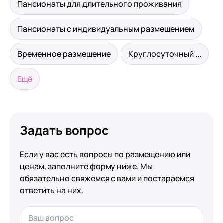
Пансионаты для длительного проживания
Пансионаты с индивидуальным размещением
Временное размещение
Круглосуточный ...
Ещё
Задать вопрос
Если у вас есть вопросы по размещению или
ценам, заполните форму ниже. Мы
обязательно свяжемся с вами и постараемся
ответить на них.