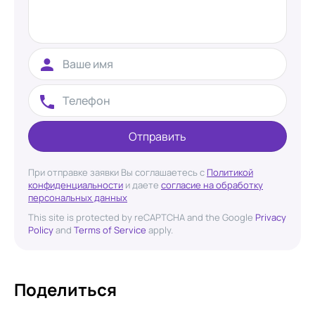
Отправить
При отправке заявки Вы соглашаетесь с
Политикой
конфиденциальности
и даете
согласие на обработку
персональных данных
This site is protected by reCAPTCHA and the Google
Privacy
Policy
and
Terms of Service
apply.
Поделиться