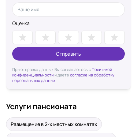
Оценка
Отправить
При отправке данных Вы соглашаетесь с
Политикой
конфиденциальности
и даете
согласие на обработку
персональных данных
Услуги пансионата
Размещение в 2-х местных комнатах