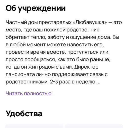
Об учреждении
Частный дом престарелых «Любавушка» — это
место, где ваш пожилой родственник
обретает тепло, заботу и ощущение дома. Вы
в любой момент можете навестить его,
провести время вместе, прогуляться или
просто пообщаться, как это было раньше,
когда он жил рядом с вами. Директор
пансионата лично поддерживает связь с
родственниками, 2-3 раза в неделю ...
Читать полностью
Удобства