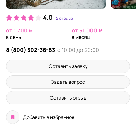
4.0
2 отзыва
от 1 700 ₽
от 51 000 ₽
в день
в месяц
8 (800) 302-36-83
с 10:00 до 20:00
Оставить заявку
Задать вопрос
Оставить отзыв
Добавить в избранное