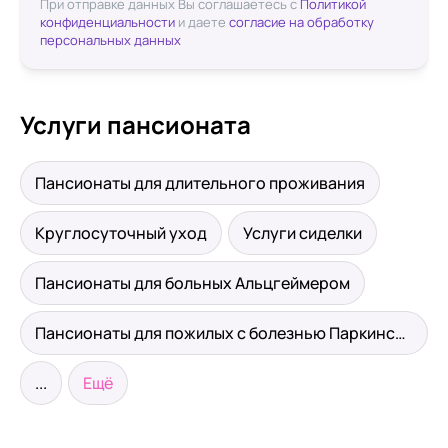
При отправке данных Вы соглашаетесь с
Политикой
конфиденциальности
и даете
согласие на обработку
персональных данных
Услуги пансионата
Пансионаты для длительного проживания
Круглосуточный уход
Услуги сиделки
Пансионаты для больных Альцгеймером
Пансионаты для пожилых с болезнью Паркинсона
...
Ещё