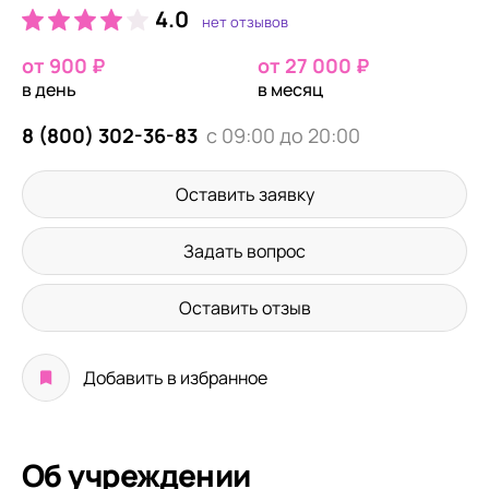
4.0
нет отзывов
от 900 ₽
от 27 000 ₽
в день
в месяц
8 (800) 302-36-83
с 09:00 до 20:00
Оставить заявку
Задать вопрос
Оставить отзыв
Добавить в избранное
Об учреждении