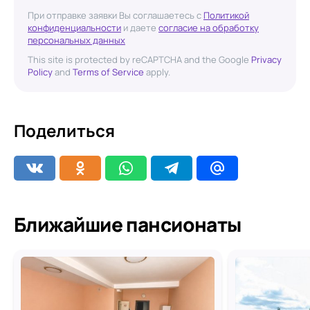
При отправке заявки Вы соглашаетесь с
Политикой
конфиденциальности
и даете
согласие на обработку
персональных данных
This site is protected by reCAPTCHA and the Google
Privacy
Policy
and
Terms of Service
apply.
Поделиться
Ближайшие пансионаты