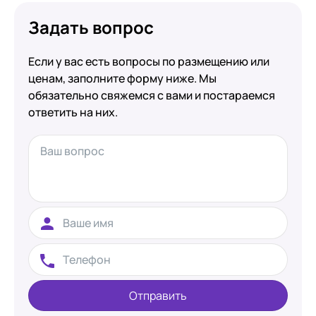
Задать вопрос
Если у вас есть вопросы по размещению или
ценам, заполните форму ниже. Мы
обязательно свяжемся с вами и постараемся
ответить на них.
Отправить