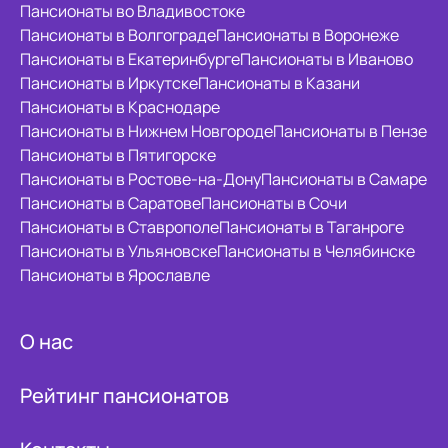
Пансионаты во Владивостоке
Пансионаты в Волгограде
Пансионаты в Воронеже
Пансионаты в Екатеринбурге
Пансионаты в Иваново
Пансионаты в Иркутске
Пансионаты в Казани
Пансионаты в Краснодаре
Пансионаты в Нижнем Новгороде
Пансионаты в Пензе
Пансионаты в Пятигорске
Пансионаты в Ростове-на-Дону
Пансионаты в Самаре
Пансионаты в Саратове
Пансионаты в Сочи
Пансионаты в Ставрополе
Пансионаты в Таганроге
Пансионаты в Ульяновске
Пансионаты в Челябинске
Пансионаты в Ярославле
О нас
Рейтинг пансионатов