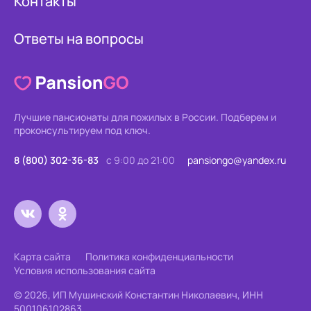
Контакты
Ответы на вопросы
Лучшие пансионаты для пожилых в России.
Подберем и
проконсультируем под ключ.
8 (800) 302-36-83
с 9:00 до 21:00
pansiongo@yandex.ru
Карта сайта
Политика конфиденциальности
Условия использования сайта
© 2026, ИП Мушинский Константин Николаевич, ИНН
500106102863