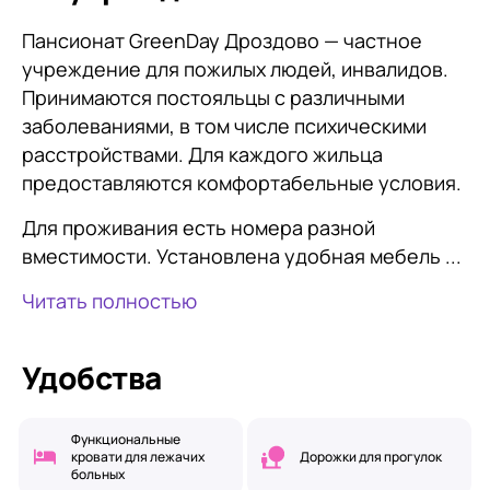
Пансионат GreenDay Дроздово — частное
учреждение для пожилых людей, инвалидов.
Принимаются постояльцы с различными
заболеваниями, в том числе психическими
расстройствами. Для каждого жильца
предоставляются комфортабельные условия.
Для проживания есть номера разной
вместимости. Установлена удобная мебель ...
Читать полностью
Удобства
Функциональные
кровати для лежачих
Дорожки для прогулок
больных