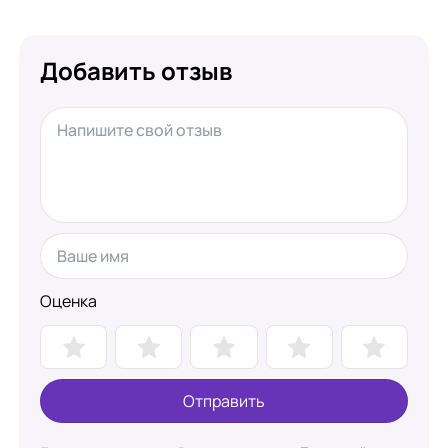
Добавить отзыв
Оценка
Отправить