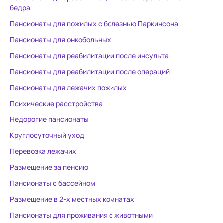
бедра
Пансионаты для пожилых с болезнью Паркинсона
Пансионаты для онкобольных
Пансионаты для реабилитации после инсульта
Пансионаты для реабилитации после операций
Пансионаты для лежачих пожилых
Психические расстройства
Недорогие пансионаты
Круглосуточный уход
Перевозка лежачих
Размещение за пенсию
Пансионаты с бассейном
Размещение в 2-х местных комнатах
Пансионаты для проживания с животными