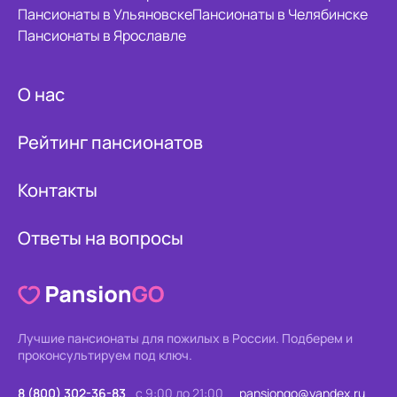
Пансионаты в Ульяновске
Пансионаты в Челябинске
Пансионаты в Ярославле
О нас
Рейтинг пансионатов
Контакты
Ответы на вопросы
Лучшие пансионаты для пожилых в России.
Подберем и
проконсультируем под ключ.
8 (800) 302-36-83
с 9:00 до 21:00
pansiongo@yandex.ru