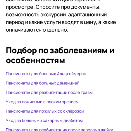
просмотре. Спросите про документы,
возможность экскурсии, адаптационный
период и какие услуги входят в цену, а какие
оплачиваются отдельно.
Подбор по заболеваниям
и
особенностям
Пансионаты для больных Альцгеймером
Пансионаты для больных деменцией
Пансионаты для реабилитации после травм
Уход за пожилыми с плохим зрением
Пансионаты для пожилых со склерозом
Уход за больными сахарным диабетом
Пансионаты для реабилитация после перелома шейки