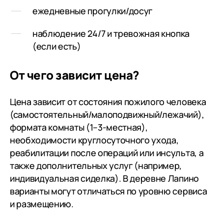
ежедневные прогулки/досуг
наблюдение 24/7 и тревожная кнопка
(если есть)
От чего зависит цена?
Цена зависит от состояния пожилого человека
(самостоятельный/малоподвижный/лежачий),
формата комнаты (1–3-местная),
необходимости круглосуточного ухода,
реабилитации после операций или инсульта, а
также дополнительных услуг (например,
индивидуальная сиделка). В деревне Лапино
варианты могут отличаться по уровню сервиса
и размещению.