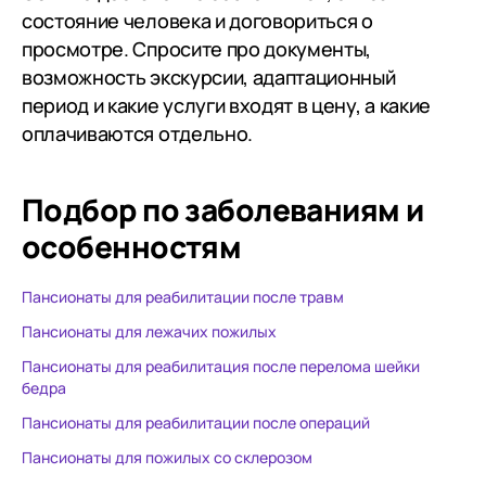
состояние человека и договориться о
просмотре. Спросите про документы,
возможность экскурсии, адаптационный
период и какие услуги входят в цену, а какие
оплачиваются отдельно.
Подбор по заболеваниям
и
особенностям
Пансионаты для реабилитации после травм
Пансионаты для лежачих пожилых
Пансионаты для реабилитация после перелома шейки
бедра
Пансионаты для реабилитации после операций
Пансионаты для пожилых со склерозом