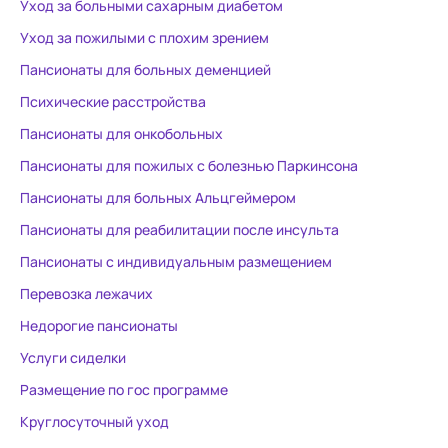
Уход за больными сахарным диабетом
Уход за пожилыми с плохим зрением
Пансионаты для больных деменцией
Психические расстройства
Пансионаты для онкобольных
Пансионаты для пожилых с болезнью Паркинсона
Пансионаты для больных Альцгеймером
Пансионаты для реабилитации после инсульта
Пансионаты с индивидуальным размещением
Перевозка лежачих
Недорогие пансионаты
Услуги сиделки
Размещение по гос программе
Круглосуточный уход