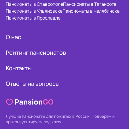
Пансионаты в Ставрополе
Пансионаты в Таганроге
Пансионаты в Ульяновске
Пансионаты в Челябинске
Пансионаты в Ярославле
О нас
Рейтинг пансионатов
Контакты
Ответы на вопросы
Лучшие пансионаты для пожилых в России.
Подберем и
проконсультируем под ключ.