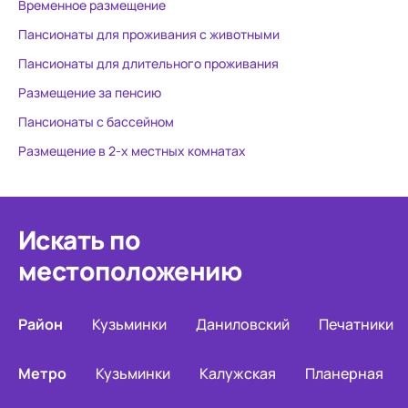
Временное размещение
Пансионаты для проживания с животными
Пансионаты для длительного проживания
Размещение за пенсию
Пансионаты с бассейном
Размещение в 2-х местных комнатах
Искать по
местоположению
Район
Кузьминки
Даниловский
Печатники
Метро
Кузьминки
Калужская
Планерная