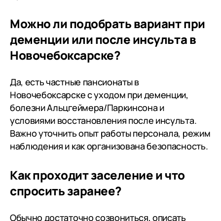
Можно ли подобрать вариант при
деменции или после инсульта в
Новочебоксарске?
Да, есть частные пансионаты в
Новочебоксарске с уходом при деменции,
болезни Альцгеймера/Паркинсона и
условиями восстановления после инсульта.
Важно уточнить опыт работы персонала, режим
наблюдения и как организована безопасность.
Как проходит заселение и что
спросить заранее?
Обычно достаточно созвониться, описать