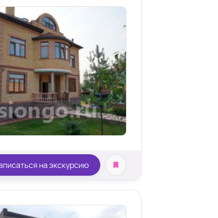
аписаться на экскурсию