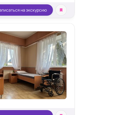
аписаться на экскурсию