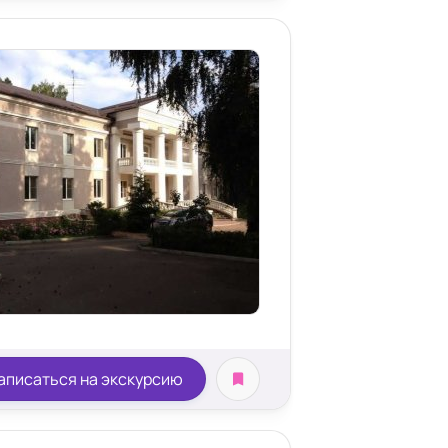
аписаться на экскурсию