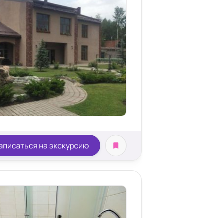
аписаться на экскурсию