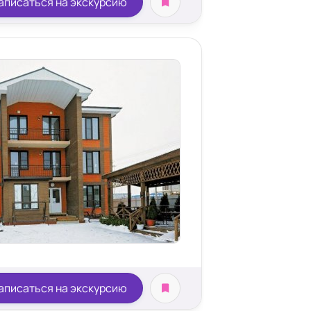
аписаться на экскурсию
аписаться на экскурсию