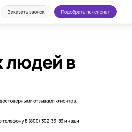
Заказать звонок
Подобрать пансионат
 людей в
 достоверными отзывами клиентов,
 телефону 8 (800) 302-36-83 и наши