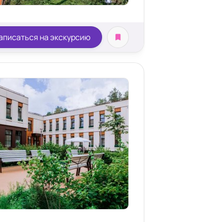
аписаться на экскурсию