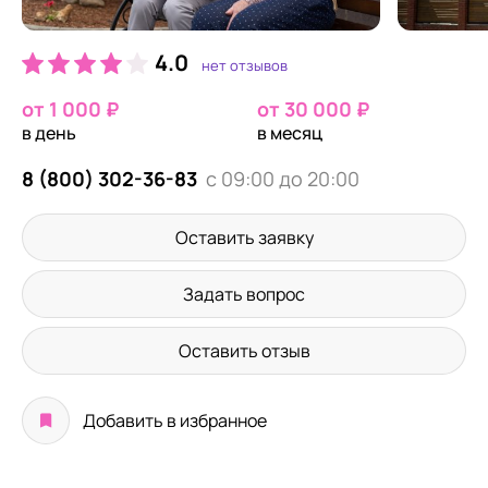
4.0
нет отзывов
от 1 000 ₽
от 30 000 ₽
в день
в месяц
8 (800) 302-36-83
с 09:00 до 20:00
Оставить заявку
Задать вопрос
Оставить отзыв
Добавить в избранное