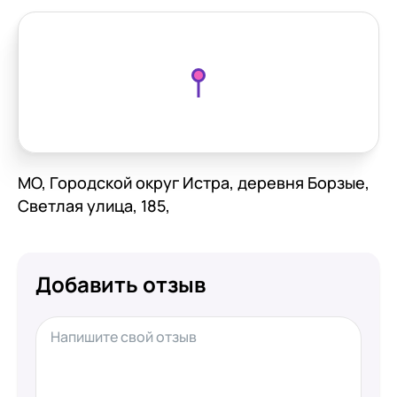
МО, Городской округ Истра, деревня Борзые,
Светлая улица, 185,
Добавить отзыв