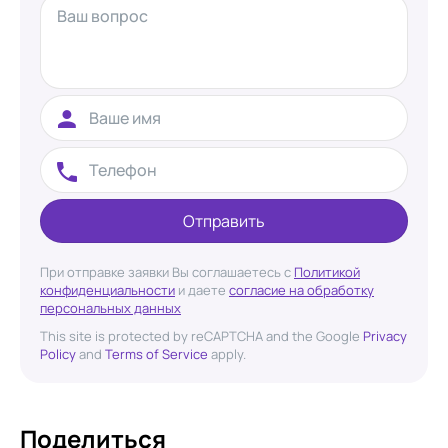
Отправить
При отправке заявки Вы соглашаетесь с
Политикой
конфиденциальности
и даете
согласие на обработку
персональных данных
This site is protected by reCAPTCHA and the Google
Privacy
Policy
and
Terms of Service
apply.
Поделиться