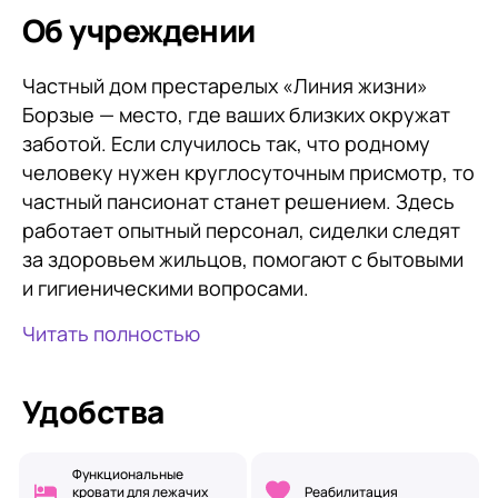
Об учреждении
Частный дом престарелых «Линия жизни»
Борзые — место, где ваших близких окружат
заботой. Если случилось так, что родному
человеку нужен круглосуточным присмотр, то
частный пансионат станет решением. Здесь
работает опытный персонал, сиделки следят
за здоровьем жильцов, помогают с бытовыми
и гигиеническими вопросами.
Читать полностью
Удобства
Функциональные
кровати для лежачих
Реабилитация