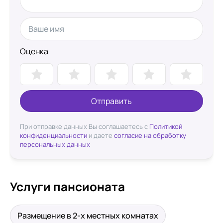
Оценка
Отправить
При отправке данных Вы соглашаетесь с
Политикой
конфиденциальности
и даете
согласие на обработку
персональных данных
Услуги пансионата
Размещение в 2-х местных комнатах