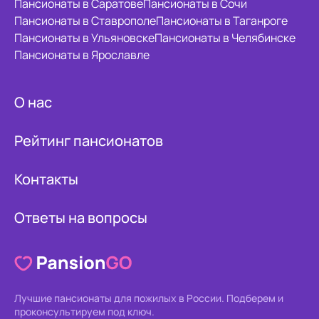
Пансионаты в Саратове
Пансионаты в Сочи
Пансионаты в Ставрополе
Пансионаты в Таганроге
Пансионаты в Ульяновске
Пансионаты в Челябинске
Пансионаты в Ярославле
О нас
Рейтинг пансионатов
Контакты
Ответы на вопросы
Лучшие пансионаты для пожилых в России.
Подберем и
проконсультируем под ключ.