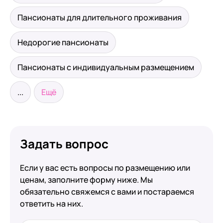
Пансионаты для длительного проживания
Недорогие пансионаты
Пансионаты с индивидуальным размещением
...
Ещё
Задать вопрос
Если у вас есть вопросы по размещению или
ценам, заполните форму ниже. Мы
обязательно свяжемся с вами и постараемся
ответить на них.