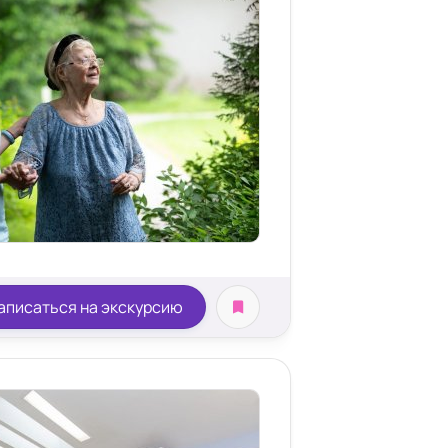
аписаться на экскурсию