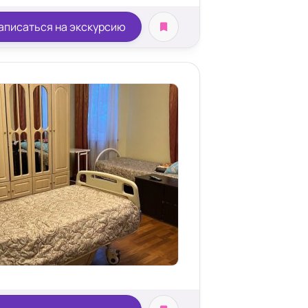
аписаться на экскурсию