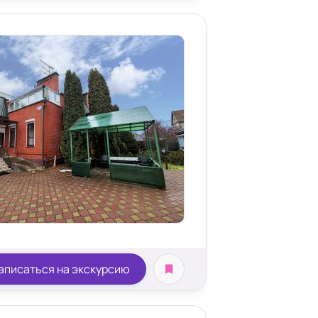
аписаться на экскурсию