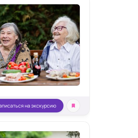
аписаться на экскурсию