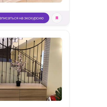
аписаться на экскурсию