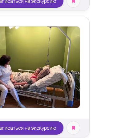
аписаться на экскурсию
аписаться на экскурсию