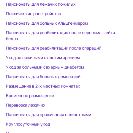
Пансионаты для лежачих пожилых
Психические расстройства
Пансионаты для больных Альцгеймером
Пансионаты для реабилитация после перелома шейки
бедра
Пансионаты для реабилитации после операций
Уход за пожилыми с плохим зрением
Уход за больными сахарным диабетом
Пансионаты для больных деменцией
Размещение в 2-х местных комнатах
Временное размещение
Перевозка лежачих
Пансионаты для проживания с животными
Круглосуточный уход