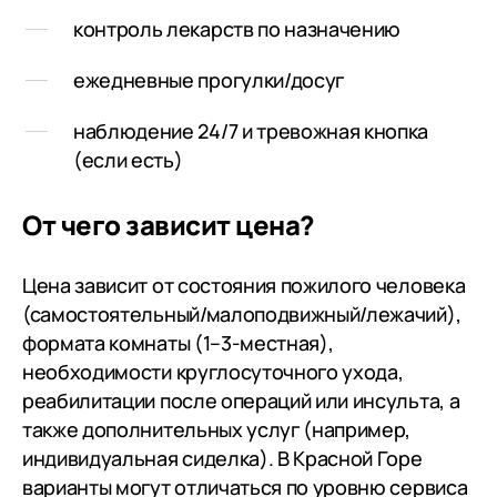
контроль лекарств по назначению
ежедневные прогулки/досуг
наблюдение 24/7 и тревожная кнопка
(если есть)
От чего зависит цена?
Цена зависит от состояния пожилого человека
(самостоятельный/малоподвижный/лежачий),
формата комнаты (1–3-местная),
необходимости круглосуточного ухода,
реабилитации после операций или инсульта, а
также дополнительных услуг (например,
индивидуальная сиделка). В Красной Горе
варианты могут отличаться по уровню сервиса