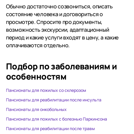
Обычно достаточно созвониться, описать
состояние человека и договориться о
просмотре. Спросите про документы,
возможность экскурсии, адаптационный
период и какие услуги входят в цену, а какие
оплачиваются отдельно.
Подбор по заболеваниям
и
особенностям
Пансионаты для пожилых со склерозом
Пансионаты для реабилитации после инсульта
Пансионаты для онкобольных
Пансионаты для пожилых с болезнью Паркинсона
Пансионаты для реабилитации после травм