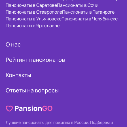
Пансионаты в Саратове
Пансионаты в Сочи
Пансионаты в Ставрополе
Пансионаты в Таганроге
Пансионаты в Ульяновске
Пансионаты в Челябинске
Пансионаты в Ярославле
О нас
Рейтинг пансионатов
Контакты
Ответы на вопросы
Лучшие пансионаты для пожилых в России.
Подберем и