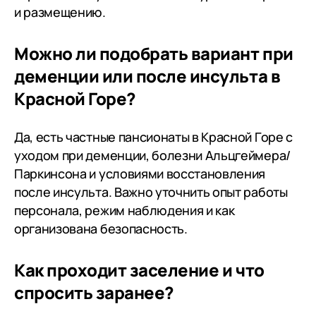
и размещению.
Можно ли подобрать вариант при
деменции или после инсульта в
Красной Горе?
Да, есть частные пансионаты в Красной Горе с
уходом при деменции, болезни Альцгеймера/
Паркинсона и условиями восстановления
после инсульта. Важно уточнить опыт работы
персонала, режим наблюдения и как
организована безопасность.
Как проходит заселение и что
спросить заранее?