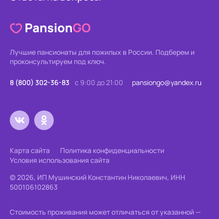
Лучшие пансионаты для пожилых в России.
Подберем и
проконсультируем под ключ.
8 (800) 302-36-83
с 9:00 до 21:00
pansiongo@yandex.ru
Карта сайта
Политика конфиденциальности
Условия использования сайта
© 2026, ИП Мушинский Константин Николаевич, ИНН
500106102863
Стоимость проживания может отличаться от указанной —