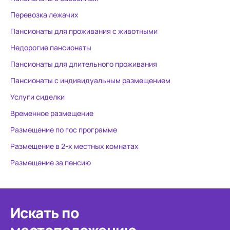
Перевозка лежачих
Пансионаты для проживания с животными
Недорогие пансионаты
Пансионаты для длительного проживания
Пансионаты с индивидуальным размещением
Услуги сиделки
Временное размещение
Размещение по гос программе
Размещение в 2-х местных комнатах
Размещение за пенсию
Искать по