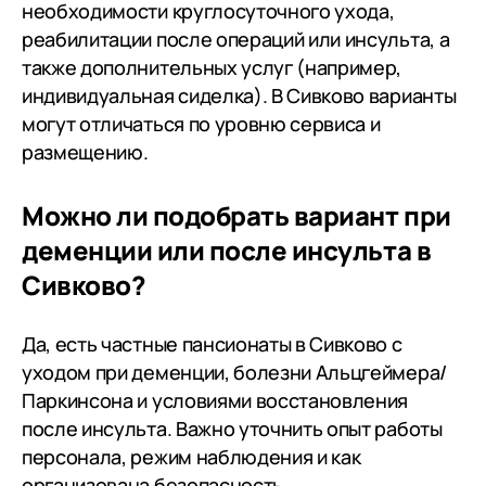
необходимости круглосуточного ухода,
реабилитации после операций или инсульта, а
также дополнительных услуг (например,
индивидуальная сиделка). В Сивково варианты
могут отличаться по уровню сервиса и
размещению.
Можно ли подобрать вариант при
деменции или после инсульта в
Сивково?
Да, есть частные пансионаты в Сивково с
уходом при деменции, болезни Альцгеймера/
Паркинсона и условиями восстановления
после инсульта. Важно уточнить опыт работы
персонала, режим наблюдения и как
организована безопасность.