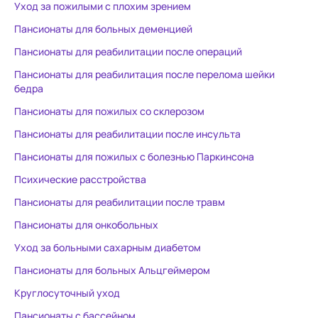
Уход за пожилыми с плохим зрением
Пансионаты для больных деменцией
Пансионаты для реабилитации после операций
Пансионаты для реабилитация после перелома шейки
бедра
Пансионаты для пожилых со склерозом
Пансионаты для реабилитации после инсульта
Пансионаты для пожилых с болезнью Паркинсона
Психические расстройства
Пансионаты для реабилитации после травм
Пансионаты для онкобольных
Уход за больными сахарным диабетом
Пансионаты для больных Альцгеймером
Круглосуточный уход
Пансионаты с бассейном