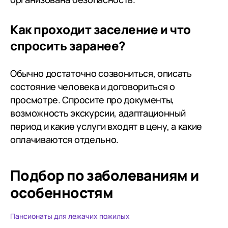
Как проходит заселение и что
спросить заранее?
Обычно достаточно созвониться, описать
состояние человека и договориться о
просмотре. Спросите про документы,
возможность экскурсии, адаптационный
период и какие услуги входят в цену, а какие
оплачиваются отдельно.
Подбор по заболеваниям
и
особенностям
Пансионаты для лежачих пожилых