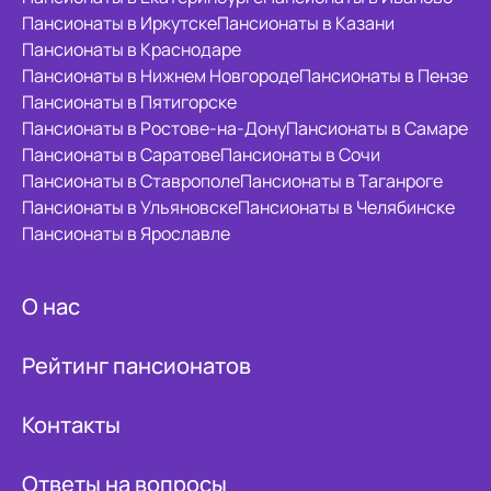
Пансионаты в Иркутске
Пансионаты в Казани
Пансионаты в Краснодаре
Пансионаты в Нижнем Новгороде
Пансионаты в Пензе
Пансионаты в Пятигорске
Пансионаты в Ростове-на-Дону
Пансионаты в Самаре
Пансионаты в Саратове
Пансионаты в Сочи
Пансионаты в Ставрополе
Пансионаты в Таганроге
Пансионаты в Ульяновске
Пансионаты в Челябинске
Пансионаты в Ярославле
О нас
Рейтинг пансионатов
Контакты
Ответы на вопросы