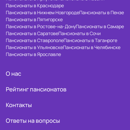
Пансионаты в Краснодаре
Пансионаты в Нижнем Новгороде
Пансионаты в Пензе
Пансионаты в Пятигорске
Пансионаты в Ростове-на-Дону
Пансионаты в Самаре
Пансионаты в Саратове
Пансионаты в Сочи
Пансионаты в Ставрополе
Пансионаты в Таганроге
Пансионаты в Ульяновске
Пансионаты в Челябинске
Пансионаты в Ярославле
О нас
Рейтинг пансионатов
Контакты
Ответы на вопросы