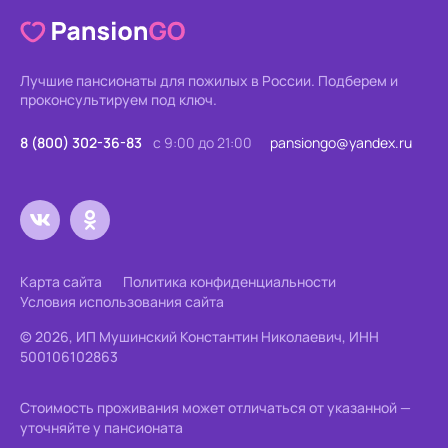
Лучшие пансионаты для пожилых в России.
Подберем и
проконсультируем под ключ.
8 (800) 302-36-83
с 9:00 до 21:00
pansiongo@yandex.ru
Карта сайта
Политика конфиденциальности
Условия использования сайта
© 2026, ИП Мушинский Константин Николаевич, ИНН
500106102863
Стоимость проживания может отличаться от указанной —
уточняйте у пансионата