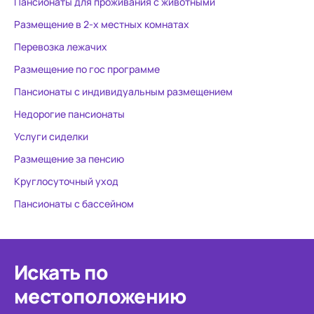
Пансионаты для проживания с животными
Размещение в 2-х местных комнатах
Перевозка лежачих
Размещение по гос программе
Пансионаты с индивидуальным размещением
Недорогие пансионаты
Услуги сиделки
Размещение за пенсию
Круглосуточный уход
Пансионаты с бассейном
Искать по
местоположению