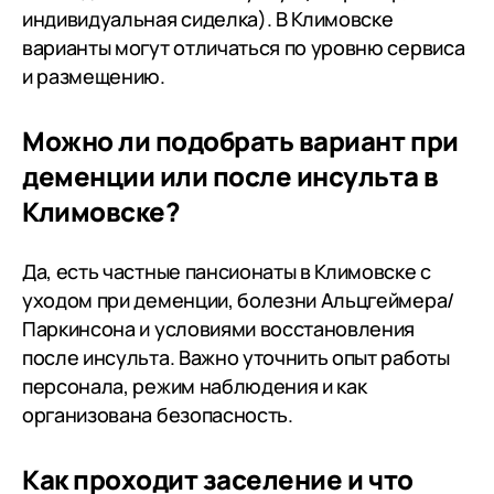
индивидуальная сиделка). В Климовске
варианты могут отличаться по уровню сервиса
и размещению.
Можно ли подобрать вариант при
деменции или после инсульта в
Климовске?
Да, есть частные пансионаты в Климовске с
уходом при деменции, болезни Альцгеймера/
Паркинсона и условиями восстановления
после инсульта. Важно уточнить опыт работы
персонала, режим наблюдения и как
организована безопасность.
Как проходит заселение и что