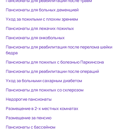
Пансионаты для реабилитации после травм
Пансионаты для больных деменцией
Уход за пожилыми с плохим зрением
Пансионаты для лежачих пожилых
Пансионаты для онкобольных
Пансионаты для реабилитация после перелома шейки
бедра
Пансионаты для пожилых с болезнью Паркинсона
Пансионаты для реабилитации после операций
Уход за больными сахарным диабетом
Пансионаты для пожилых со склерозом
Недорогие пансионаты
Размещение в 2-х местных комнатах
Размещение за пенсию
Пансионаты с бассейном