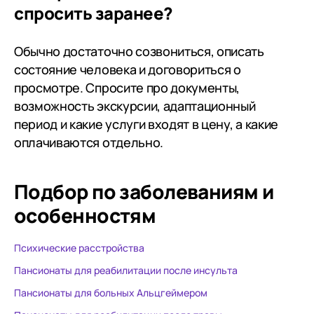
спросить заранее?
Обычно достаточно созвониться, описать
состояние человека и договориться о
просмотре. Спросите про документы,
возможность экскурсии, адаптационный
период и какие услуги входят в цену, а какие
оплачиваются отдельно.
Подбор по заболеваниям
и
особенностям
Психические расстройства
Пансионаты для реабилитации после инсульта
Пансионаты для больных Альцгеймером