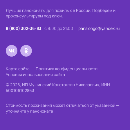
Лучшие пансионаты для пожилых в России.
Подберем и
проконсультируем под ключ.
8 (800) 302-36-83
с 9:00 до 21:00
pansiongo@yandex.ru
Карта сайта
Политика конфиденциальности
Условия использования сайта
© 2026, ИП Мушинский Константин Николаевич, ИНН
500106102863
Стоимость проживания может отличаться от указанной —
уточняйте у пансионата