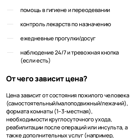
помощь в гигиене и переодевании
контроль лекарств по назначению
ежедневные прогулки/досуг
наблюдение 24/7 и тревожная кнопка
(если есть)
От чего зависит цена?
Цена зависит от состояния пожилого человека
(самостоятельный/малоподвижный/лежачий),
формата комнаты (1–3-местная),
необходимости круглосуточного ухода,
реабилитации после операций или инсульта, а
также дополнительных услуг (например,