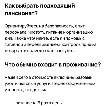
Как выбрать подходящий
пансионат?
Ориентируйтесь на безопасность, опыт
персонала, чистоту, питание и организацию
дня. Также уточняйте, есть ли помощь с
гигиеной и передвижением, контроль приёма
лекарств и возможность прогулок.
Что обычно входит в проживание?
Чаще всего в стоимость включены базовый
уход и бытовые услуги. Перед оформлением
уточните, входят ли:
питание 4–6 раз в день