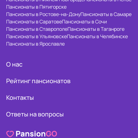
Пансионаты в Пятигорске
Пансионаты в Ростове-на-Дону
Пансионаты в Самаре
Пансионаты в Саратове
Пансионаты в Сочи
Пансионаты в Ставрополе
Пансионаты в Таганроге
Пансионаты в Ульяновске
Пансионаты в Челябинске
Пансионаты в Ярославле
О нас
Рейтинг пансионатов
Контакты
Ответы на вопросы