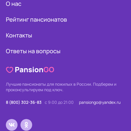
О нас
Рейтинг пансионатов
Контакты
Ответы на вопросы
Лучшие пансионаты для пожилых в России.
Подберем и
проконсультируем под ключ.
8 (800) 302-36-83
с 9:00 до 21:00
pansiongo@yandex.ru