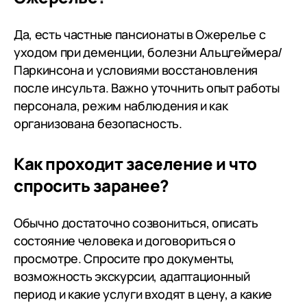
Да, есть частные пансионаты в Ожерелье с
уходом при деменции, болезни Альцгеймера/
Паркинсона и условиями восстановления
после инсульта. Важно уточнить опыт работы
персонала, режим наблюдения и как
организована безопасность.
Как проходит заселение и что
спросить заранее?
Обычно достаточно созвониться, описать
состояние человека и договориться о
просмотре. Спросите про документы,
возможность экскурсии, адаптационный
период и какие услуги входят в цену, а какие