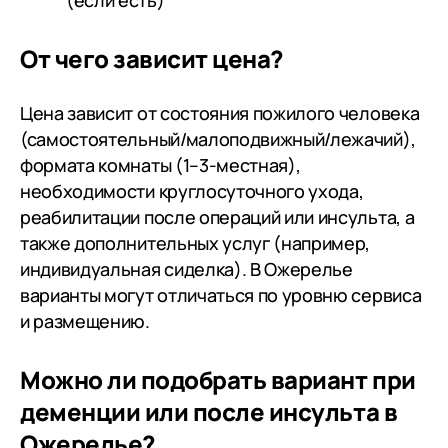
(если есть)
От чего зависит цена?
Цена зависит от состояния пожилого человека
(самостоятельный/малоподвижный/лежачий),
формата комнаты (1–3-местная),
необходимости круглосуточного ухода,
реабилитации после операций или инсульта, а
также дополнительных услуг (например,
индивидуальная сиделка). В Ожерелье
варианты могут отличаться по уровню сервиса
и размещению.
Можно ли подобрать вариант при
деменции или после инсульта в
Ожерелье?