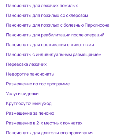
Пансионаты для лежачих пожилых
Пансионаты для пожилых со склерозом
Пансионаты для пожилых с болезнью Паркинсона
Пансионаты для реабилитации после операций
Пансионаты для проживания с животными
Пансионаты с индивидуальным размещением
Перевозка лежачих
Недорогие пансионаты
Размещение по гос программе
Услуги сиделки
Круглосуточный уход
Размещение за пенсию
Размещение в 2-х местных комнатах
Пансионаты для длительного проживания