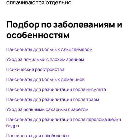
оплачиваются отдельно.
Подбор по заболеваниям
и
особенностям
Пансионаты для больных Альцгеймером
Уход за пожилыми с плохим зрением
Психические расстройства
Пансионаты для больных деменцией
Пансионаты для реабилитации после инсульта
Пансионаты для реабилитации после травм
Уход за больными сахарным диабетом
Пансионаты для реабилитация после перелома шейки
бедра
Пансионаты для онкобольных