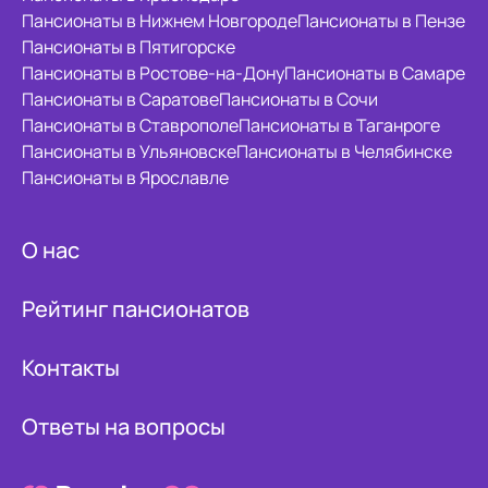
Пансионаты в Нижнем Новгороде
Пансионаты в Пензе
Пансионаты в Пятигорске
Пансионаты в Ростове-на-Дону
Пансионаты в Самаре
Пансионаты в Саратове
Пансионаты в Сочи
Пансионаты в Ставрополе
Пансионаты в Таганроге
Пансионаты в Ульяновске
Пансионаты в Челябинске
Пансионаты в Ярославле
О нас
Рейтинг пансионатов
Контакты
Ответы на вопросы