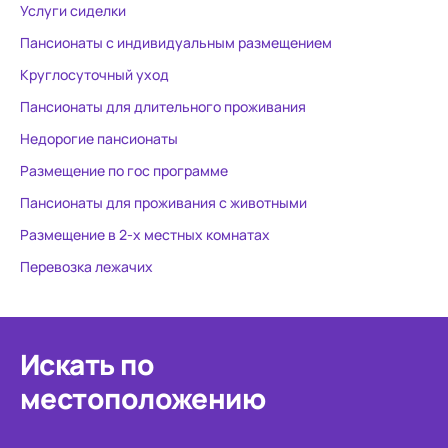
Услуги сиделки
Пансионаты с индивидуальным размещением
Круглосуточный уход
Пансионаты для длительного проживания
Недорогие пансионаты
Размещение по гос программе
Пансионаты для проживания с животными
Размещение в 2-х местных комнатах
Перевозка лежачих
Искать по
местоположению