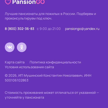
Лучшие пансионаты для пожилых в России.
Подберем и
проконсультируем под ключ.
8 (800) 302-36-83
с 9:00 до 21:00
pansiongo@yandex.ru
Карта сайта
Политика конфиденциальности
Условия использования сайта
© 2026, ИП Мушинский Константин Николаевич, ИНН
500106102863
Стоимость проживания может отличаться от указанной —
уточняйте у пансионата