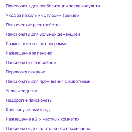
Пансионаты для реабилитации после инсульта
Уход за пожилыми с плохим зрением
Психические расстройства
Пансионаты для больных деменцией
Размещение по гос программе
Размещение за пенсию
Пансионаты с бассейном
Перевозка лежачих
Пансионаты для проживания с животными
Услуги сиделки
Недорогие пансионаты
Круглосуточный уход
Размещение в 2-х местных комнатах
Пансионаты для длительного проживания