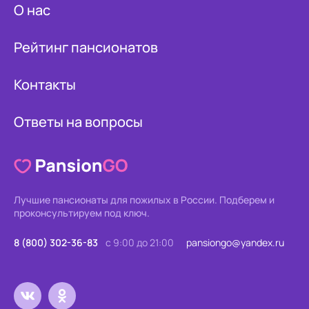
О нас
Рейтинг пансионатов
Контакты
Ответы на вопросы
Лучшие пансионаты для пожилых в России.
Подберем и
проконсультируем под ключ.
8 (800) 302-36-83
с 9:00 до 21:00
pansiongo@yandex.ru