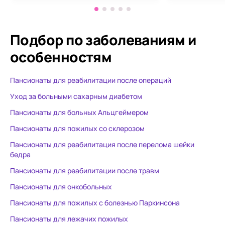
пансионата и его сын
рассказывал 
что кормят 
Подбор по заболеваниям
и
особенностям
Пансионаты для реабилитации после операций
Уход за больными сахарным диабетом
Пансионаты для больных Альцгеймером
Пансионаты для пожилых со склерозом
Пансионаты для реабилитация после перелома шейки
бедра
Пансионаты для реабилитации после травм
Пансионаты для онкобольных
Пансионаты для пожилых с болезнью Паркинсона
Пансионаты для лежачих пожилых